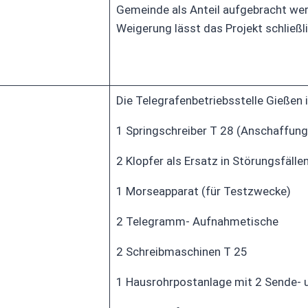
Gemeinde als Anteil aufgebracht werde
Weigerung lässt das Projekt schließli
Die Telegrafenbetriebsstelle Gießen 
1 Springschreiber T 28 (Anschaffung
2 Klopfer als Ersatz in Störungsfälle
1 Morseapparat (für Testzwecke)
2 Telegramm- Aufnahmetische
2 Schreibmaschinen T 25
1 Hausrohrpostanlage mit 2 Sende- 