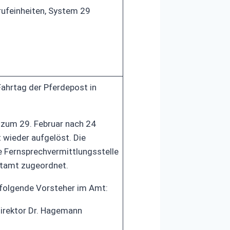
ufeinheiten, System 29
Fahrtag der Pferdepost in
 zum 29. Februar nach 24
wieder aufgelöst. Die
e Fernsprechvermittlungsstelle
stamt zugeordnet.
 folgende Vorsteher im Amt:
irektor Dr. Hagemann