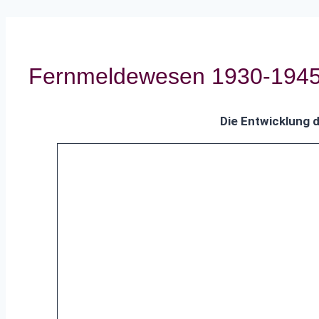
Fernmeldewesen 1930-194
Die Entwicklung