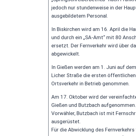
jedoch nur stundenweise in der Haup
ausgebildetem Personal.
In Biskirchen wird am 16. April die 
und durch ein „SA-Amt“ mit 80 Ansc
ersetzt. Der Fernverkehr wird über d
abgewickelt.
In Gießen werden am 1. Juni auf dem
Licher Straße die ersten öffentliche
Ortsverkehr in Betrieb genommen.
Am 17. Oktober wird der vereinfacht
Gießen und Butzbach aufgenommen. Di
Vorwähler, Butzbach ist mit Fernschr
ausgerüstet.
Für die Abwicklung des Fernverkehrs