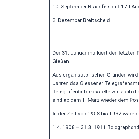
10. September Braunfels mit 170 Anr
2. Dezember Breitscheid
Der 31. Januar markiert den letzten 
Gießen.
Aus organisatorischen Gründen wird
Jahren das Giessener Telegrafenamt 
Telegrafenbetriebsstelle wie auch di
sind ab dem 1. März wieder dem Po
In der Zeit von 1908 bis 1932 waren
1.4. 1908 – 31.3. 1911 Telegraphend