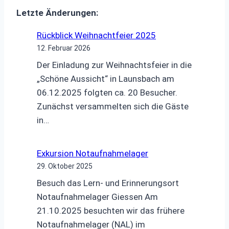
Letzte Änderungen:
Rückblick Weihnachtfeier 2025
12. Februar 2026
Der Einladung zur Weihnachtsfeier in die
„Schöne Aussicht“ in Launsbach am
06.12.2025 folgten ca. 20 Besucher.
Zunächst versammelten sich die Gäste
in…
Exkursion Notaufnahmelager
29. Oktober 2025
Besuch das Lern- und Erinnerungsort
Notaufnahmelager Giessen Am
21.10.2025 besuchten wir das frühere
Notaufnahmelager (NAL) im