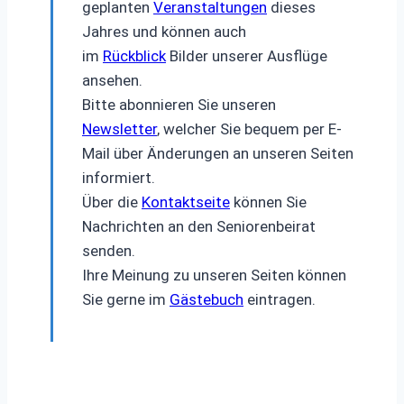
geplanten
Veranstaltungen
dieses
Jahres und können auch
im
Rückblick
Bilder unserer Ausflüge
ansehen.
Bitte abonnieren Sie unseren
Newsletter
, welcher Sie bequem per E-
Mail über Änderungen an unseren Seiten
informiert.
Über die
Kontaktseite
können Sie
Nachrichten an den Seniorenbeirat
senden.
Ihre Meinung zu unseren Seiten können
Sie gerne im
Gästebuch
eintragen.