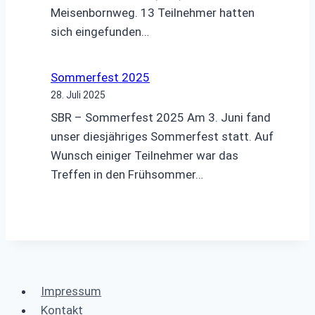
Meisenbornweg. 13 Teilnehmer hatten
sich eingefunden…
Sommerfest 2025
28. Juli 2025
SBR – Sommerfest 2025 Am 3. Juni fand
unser diesjähriges Sommerfest statt. Auf
Wunsch einiger Teilnehmer war das
Treffen in den Frühsommer…
Impressum
Kontakt