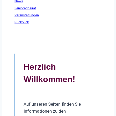
News
Seniorenbeirat
Veranstaltungen
Rückblick
Herzlich
Willkommen!
Auf unseren Seiten finden Sie
Informationen zu den