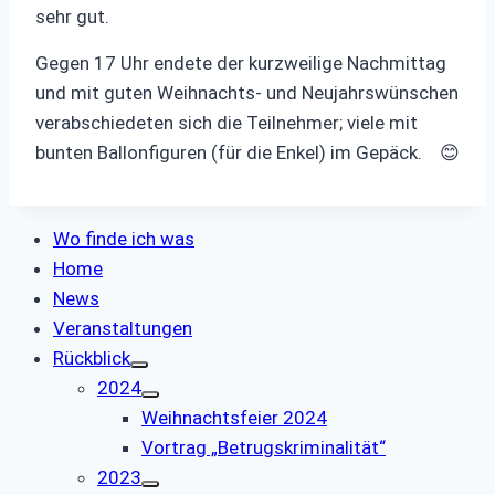
sehr gut.
Gegen 17 Uhr endete der kurzweilige Nachmittag
und mit guten Weihnachts- und Neujahrswünschen
verabschiedeten sich die Teilnehmer; viele mit
bunten Ballonfiguren (für die Enkel) im Gepäck. 😊
Wo finde ich was
Home
News
Veranstaltungen
Rückblick
2024
Weihnachtsfeier 2024
Vortrag „Betrugskriminalität“
2023