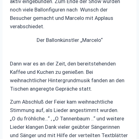
aktiv eingebunden. Zum Ende der Show wurden
noch viele Ballonfiguren nach Wunsch der
Besucher gemacht und Marcelo mit Applaus
verabschiedet.
Der Ballonkünstler „Marcelo“
Dann war es an der Zeit, den bereitstehenden
Kaffee und Kuchen zu genießen. Bei
weihnachtlicher Hintergrundmusik fanden an den
Tischen angeregte Gepräche statt.
Zum Abschluß der Feier kam weihnachtliche
Stimmung auf, als Lieder angestimmt wurden.
„O du fröhliche…“ , „O Tannenbaum ..“ und weitere
Lieder klangen Dank vieler geübter Sängerinnen
und Sänger und mit Hilfe der verteilten Textblätter