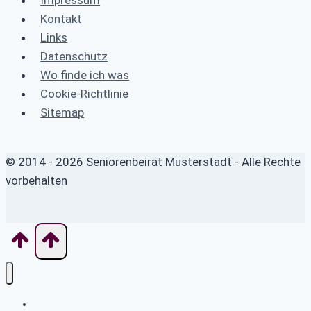
Kontakt
Links
Datenschutz
Wo finde ich was
Cookie-Richtlinie
Sitemap
© 2014 - 2026 Seniorenbeirat Musterstadt - Alle Rechte
vorbehalten
Wo finde ich was