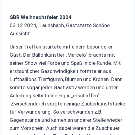
SBR Weihnachtfeier 2024
03.12.2024, Launsbach, Gaststätte Schöne
Aussicht
Unser Treffen startete mit einem besonderen
Gast: Der Ballonkünstler „Marcelo“ brachte mit
seiner Show viel Farbe und Spaß in die Runde. Mit
erstaunlicher Geschwindigkeit formte er aus
Luftballlons Tierfiguren, Blumen und Kronen. Dann
konnte sogar jeder Gast aktiv werden und unter
Anleitung selbst eine Figur „erschaffen“.
Zwischendurch sorgten einige Zauberkunststücke
für Verwunderung. So verschwanden z.B.
Gegenstände und kamen an anderer Stelle wieder
zum Vorschein. Auch dabei waren die Zuschauer