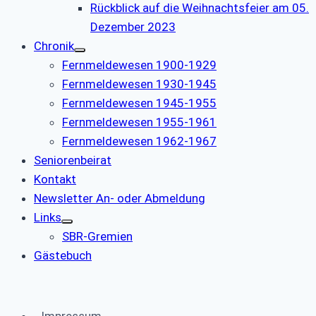
Rückblick auf die Weihnachtsfeier am 05.
Dezember 2023
Chronik
Fernmeldewesen 1900-1929
Fernmeldewesen 1930-1945
Fernmeldewesen 1945-1955
Fernmeldewesen 1955-1961
Fernmeldewesen 1962-1967
Seniorenbeirat
Kontakt
Newsletter An- oder Abmeldung
Links
SBR-Gremien
Gästebuch
Impressum