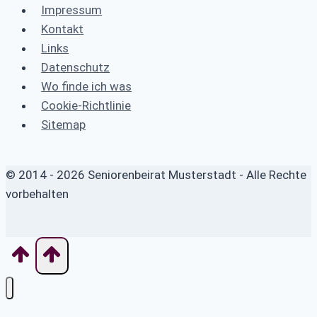
Impressum
Kontakt
Links
Datenschutz
Wo finde ich was
Cookie-Richtlinie
Sitemap
© 2014 - 2026 Seniorenbeirat Musterstadt - Alle Rechte
vorbehalten