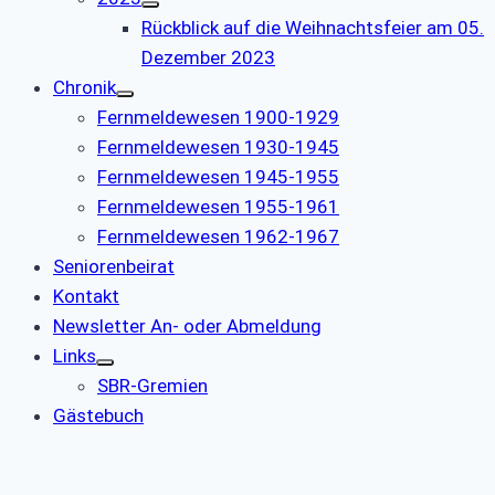
Rückblick auf die Weihnachtsfeier am 05.
Dezember 2023
Chronik
Fernmeldewesen 1900-1929
Fernmeldewesen 1930-1945
Fernmeldewesen 1945-1955
Fernmeldewesen 1955-1961
Fernmeldewesen 1962-1967
Seniorenbeirat
Kontakt
Newsletter An- oder Abmeldung
Links
SBR-Gremien
Gästebuch