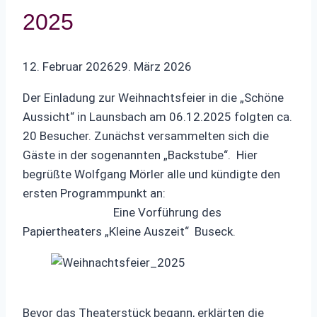
2025
12. Februar 2026
29. März 2026
Der Einladung zur Weihnachtsfeier in die „Schöne
Aussicht“ in Launsbach am 06.12.2025 folgten ca.
20 Besucher. Zunächst versammelten sich die
Gäste in der sogenannten „Backstube“. Hier
begrüßte Wolfgang Mörler alle und kündigte den
ersten Programmpunkt an:
Eine Vorführung des
Papiertheaters „Kleine Auszeit“ Buseck.
Bevor das Theaterstück begann, erklärten die