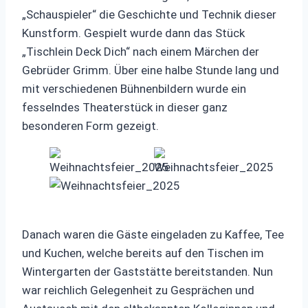
„Schauspieler“ die Geschichte und Technik dieser
Kunstform. Gespielt wurde dann das Stück
„Tischlein Deck Dich“ nach einem Märchen der
Gebrüder Grimm. Über eine halbe Stunde lang und
mit verschiedenen Bühnenbildern wurde ein
fesselndes Theaterstück in dieser ganz
besonderen Form gezeigt.
Danach waren die Gäste eingeladen zu Kaffee, Tee
und Kuchen, welche bereits auf den Tischen im
Wintergarten der Gaststätte bereitstanden. Nun
war reichlich Gelegenheit zu Gesprächen und