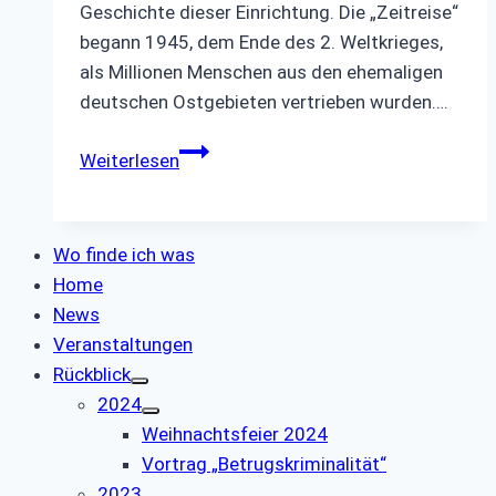
Geschichte dieser Einrichtung. Die „Zeitreise“
begann 1945, dem Ende des 2. Weltkrieges,
als Millionen Menschen aus den ehemaligen
deutschen Ostgebieten vertrieben wurden….
Exkursion
Weiterlesen
Notaufnahmelager
Wo finde ich was
Home
News
Veranstaltungen
Rückblick
2024
Weihnachtsfeier 2024
Vortrag „Betrugskriminalität“
2023