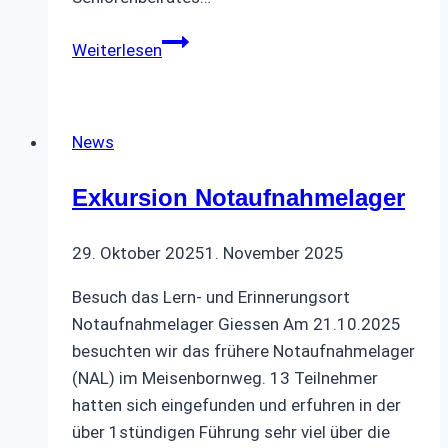
Sommerfest
Weiterlesen
2025
News
Exkursion Notaufnahmelager
29. Oktober 2025
1. November 2025
Besuch das Lern- und Erinnerungsort
Notaufnahmelager Giessen Am 21.10.2025
besuchten wir das frühere Notaufnahmelager
(NAL) im Meisenbornweg. 13 Teilnehmer
hatten sich eingefunden und erfuhren in der
über 1stündigen Führung sehr viel über die