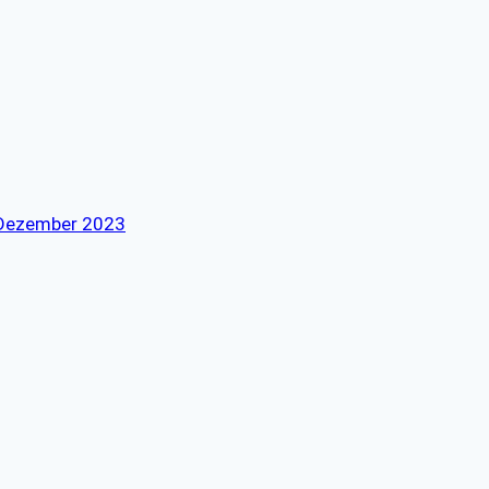
. Dezember 2023