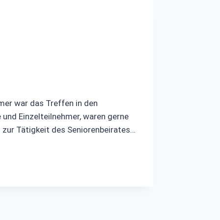
er war das Treffen in den
und Einzelteilnehmer, waren gerne
n zur Tätigkeit des Seniorenbeirates…