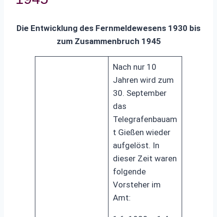
Die Entwicklung des Fernmeldewesens 1930 bis
zum Zusammenbruch 1945
Nach nur 10
Jahren wird zum
30. September
das
Telegrafenbauam
t Gießen wieder
aufgelöst. In
dieser Zeit waren
folgende
Vorsteher im
Amt: