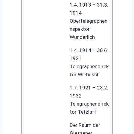
1.4. 1913 – 31.3.
1914
Obertelegrapheni
nspektor
Wunderlich
1.4. 1914 – 30.6.
1921
Telegraphendirek
tor Wiebusch
1.7. 1921 – 28.2.
1932
Telegraphendirek
tor Tetzlaff
Der Raum der
Giessener