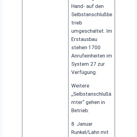
Hand- auf den
Selbstanschlußbe
trieb
umgeschaltet. Im
Erstausbau
stehen 1700
Anrufeinheiten im
System 27 zur
Verfügung.
Weitere
„Selbstanschlußä
mter“ gehen in
Betrieb:
8. Januar
Runkel/Lahn mit