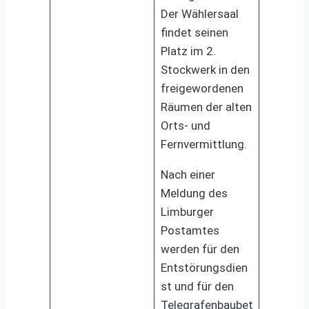
Der Wählersaal
findet seinen
Platz im 2.
Stockwerk in den
freigewordenen
Räumen der alten
Orts- und
Fernvermittlung.
Nach einer
Meldung des
Limburger
Postamtes
werden für den
Entstörungsdien
st und für den
Telegrafenbaubet