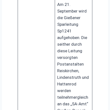
Am 21.
September wird
die Gießener
Sparleitung
Sp1241
aufgehoben. Die
seither durch
diese Leitung
versorgten
Postanstalten
Reiskirchen,
Lindenstruth und
Hattenrod
werden
teilnehmergleich
an das „SA-Amt“