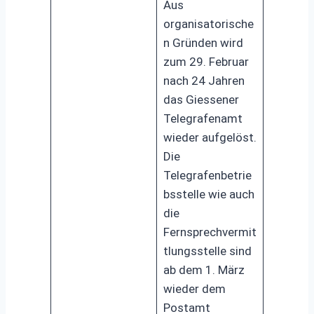
Aus
organisatorische
n Gründen wird
zum 29. Februar
nach 24 Jahren
das Giessener
Telegrafenamt
wieder aufgelöst.
Die
Telegrafenbetrie
bsstelle wie auch
die
Fernsprechvermit
tlungsstelle sind
ab dem 1. März
wieder dem
Postamt