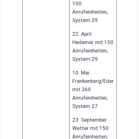
100
Anrufeinheiten,
System 29
22. April
Hadamar mit 150
Anrufeinheiten,
System 29
10. Mai
Frankenberg/Eder
mit 260
Anrufeinheiten,
System 27
23. September
Wetter mit 150
Anrufeinheiten,