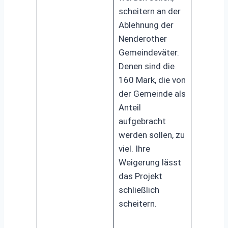
scheitern an der
Ablehnung der
Nenderother
Gemeindeväter.
Denen sind die
160 Mark, die von
der Gemeinde als
Anteil
aufgebracht
werden sollen, zu
viel. Ihre
Weigerung lässt
das Projekt
schließlich
scheitern.