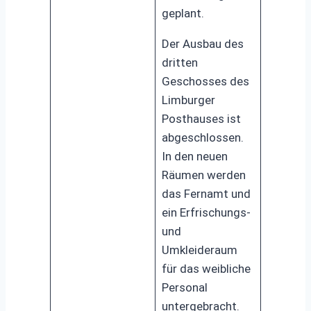
geplant.
Der Ausbau des
dritten
Geschosses des
Limburger
Posthauses ist
abgeschlossen.
In den neuen
Räumen werden
das Fernamt und
ein Erfrischungs-
und
Umkleideraum
für das weibliche
Personal
untergebracht.