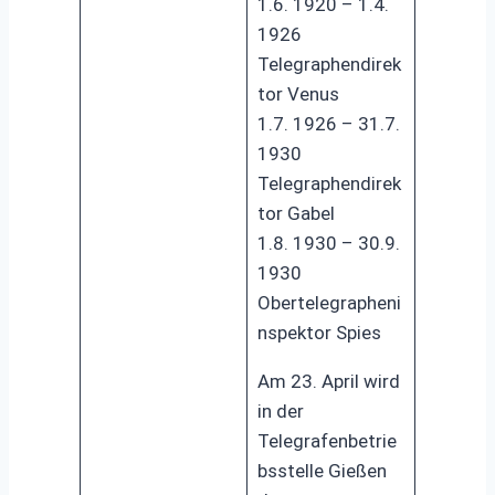
1.6. 1920 – 1.4.
1926
Telegraphendirek
tor Venus
1.7. 1926 – 31.7.
1930
Telegraphendirek
tor Gabel
1.8. 1930 – 30.9.
1930
Obertelegrapheni
nspektor Spies
Am 23. April wird
in der
Telegrafenbetrie
bsstelle Gießen