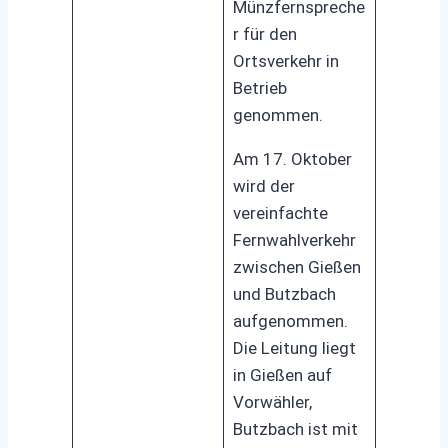
Münzfernspreche
r für den
Ortsverkehr in
Betrieb
genommen.
Am 17. Oktober
wird der
vereinfachte
Fernwahlverkehr
zwischen Gießen
und Butzbach
aufgenommen.
Die Leitung liegt
in Gießen auf
Vorwähler,
Butzbach ist mit