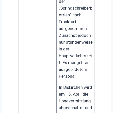
der
„Springschreiberb
etrieb“ nach
Frankfurt
aufgenommen.
Zunächst jedoch
nur stundenweise
in der
Hauptverkehrszei
t. Es mangelt an
ausgebildetem
Personal.
In Biskirchen wird
am 16. April die
Handvermittlung
abgeschaltet und