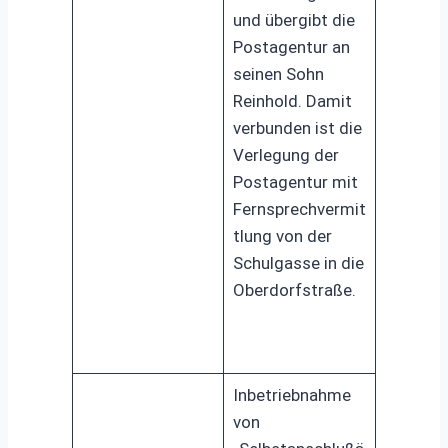
und übergibt die
Postagentur an
seinen Sohn
Reinhold. Damit
verbunden ist die
Verlegung der
Postagentur mit
Fernsprechvermit
tlung von der
Schulgasse in die
Oberdorfstraße.
Inbetriebnahme
von