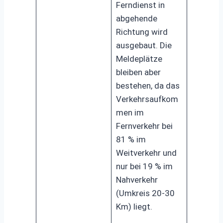
Ferndienst in
abgehende
Richtung wird
ausgebaut. Die
Meldeplätze
bleiben aber
bestehen, da das
Verkehrsaufkom
men im
Fernverkehr bei
81 % im
Weitverkehr und
nur bei 19 % im
Nahverkehr
(Umkreis 20-30
Km) liegt.