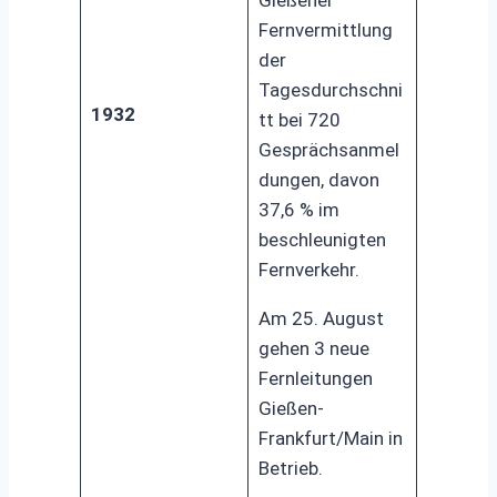
Fernvermittlung
der
Tagesdurchschni
1932
tt bei 720
Gesprächsanmel
dungen, davon
37,6 % im
beschleunigten
Fernverkehr.
Am 25. August
gehen 3 neue
Fernleitungen
Gießen-
Frankfurt/Main in
Betrieb.