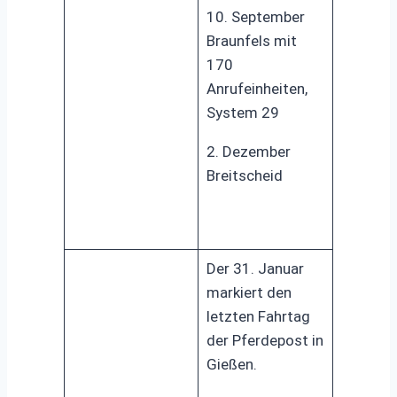
10. September
Braunfels mit
170
Anrufeinheiten,
System 29
2. Dezember
Breitscheid
Der 31. Januar
markiert den
letzten Fahrtag
der Pferdepost in
Gießen.