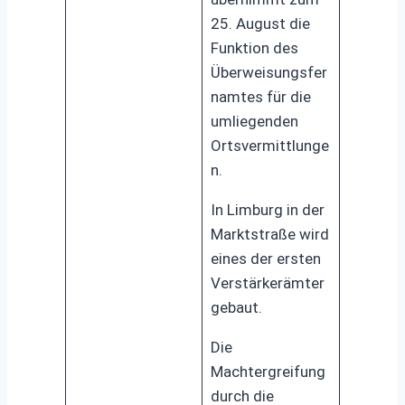
25. August die
Funktion des
Überweisungsfer
namtes für die
umliegenden
Ortsvermittlunge
n.
In Limburg in der
Marktstraße wird
eines der ersten
Verstärkerämter
gebaut.
Die
Machtergreifung
durch die