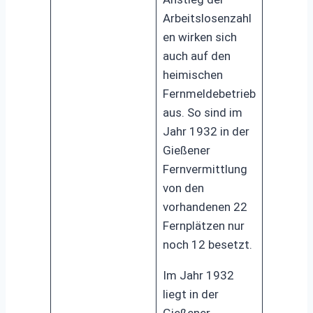
Arbeitslosenzahl
en wirken sich
auch auf den
heimischen
Fernmeldebetrieb
aus. So sind im
Jahr 1932 in der
Gießener
Fernvermittlung
von den
vorhandenen 22
Fernplätzen nur
noch 12 besetzt.
Im Jahr 1932
liegt in der
Gießener