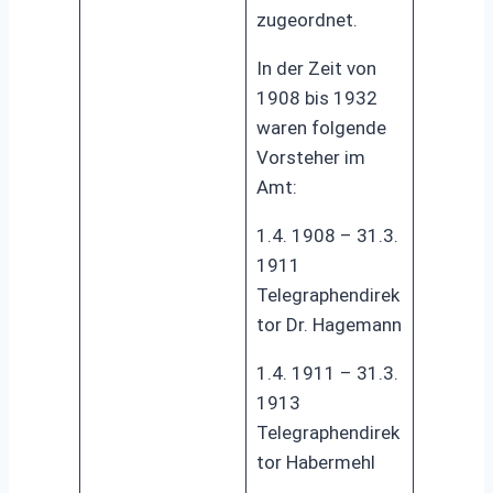
zugeordnet.
In der Zeit von
1908 bis 1932
waren folgende
Vorsteher im
Amt:
1.4. 1908 – 31.3.
1911
Telegraphendirek
tor Dr. Hagemann
1.4. 1911 – 31.3.
1913
Telegraphendirek
tor Habermehl