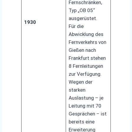
Fernschränken,
Typ „OB 05“
ausgerüstet.
1930
Für die
Abwicklung des
Fernverkehrs von
Gießen nach
Frankfurt stehen
8 Fernleitungen
zur Verfügung.
Wegen der
starken
Auslastung – je
Leitung mit 70
Gesprächen – ist
bereits eine
Erweiterung