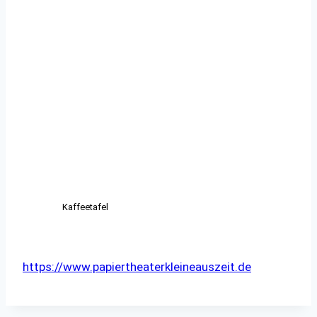
Kaffeetafel
https://www.papiertheaterkleineauszeit.de