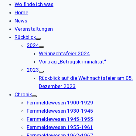
Wo finde ich was
Home
News
Veranstaltungen
Rückblick
2024
Weihnachtsfeier 2024
Vortrag „Betrugskriminalität“
2023
Rückblick auf die Weihnachtsfeier am 05.
Dezember 2023
Chronik
Fernmeldewesen 1900-1929
Fernmeldewesen 1930-1945
Fernmeldewesen 1945-1955
Fernmeldewesen 1955-1961
Fernmeldewesen 1962-1967