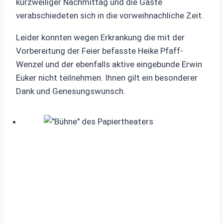
kurzweiliger Nachmittag und die Gäste
verabschiedeten sich in die vorweihnachliche Zeit.
Leider konnten wegen Erkrankung die mit der
Vorbereitung der Feier befasste Heike Pfaff-
Wenzel und der ebenfalls aktive eingebunde Erwin
Euker nicht teilnehmen. Ihnen gilt ein besonderer
Dank und Genesungswunsch.