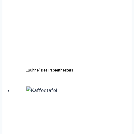
„Bühne“ Des Papiertheaters