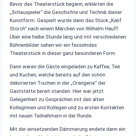
Bevor das Theaterstück begann, erklärten die
„Schauspieler“ die Geschichte und Technik dieser
Kunstform. Gespielt wurde dann das Stück „Kalif
Storch“ nach einem Märchen von Wilhelm Hauff.
Über eine halbe Stunde lang und mit verschiedenen
Bühnenbilder sahen wir ein fesselndes
Theaterstück in dieser ganz besonderen Form.
Dann waren die Gäste eingeladen zu Kaffee, Tee
und Kuchen, welche bereits auf den schön
dekorierten Tischen in der „Orangerie“ der
Gaststätte bereit standen. Hier war jetzt
Gelegenheit zu Gesprächen mit den alten
Kolleginnen und Kollegen und zu ersten Kontakten
mit neuen Teilnehmern in der Runde.
Mit der einsetzenden Dämmerung endete dann ein