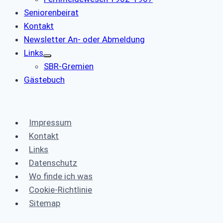
Seniorenbeirat
Kontakt
Newsletter An- oder Abmeldung
Links
SBR-Gremien
Gästebuch
Impressum
Kontakt
Links
Datenschutz
Wo finde ich was
Cookie-Richtlinie
Sitemap