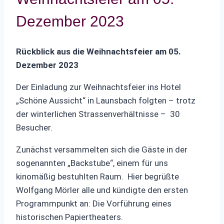
Dezember 2023
Rückblick aus die Weihnachtsfeier a
m 05.
Dezember 2023
Der Einladung zur Weihnachtsfeier ins Hotel
„Schöne Aussicht“ in Launsbach folgten – trotz
der winterlichen Strassenverhältnisse – 30
Besucher.
Zunächst versammelten sich die Gäste in der
sogenannten „Backstube“, einem für uns
kinomäßig bestuhlten Raum. Hier begrüßte
Wolfgang Mörler alle und kündigte den ersten
Programmpunkt an: Die Vorführung eines
historischen Papiertheaters.