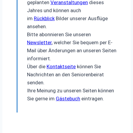
geplanten
Veranstaltungen
dieses
Jahres und können auch
im
Rückblick
Bilder unserer Ausflüge
ansehen.
Bitte abonnieren Sie unseren
Newsletter
, welcher Sie bequem per E-
Mail über Änderungen an unseren Seiten
informiert.
Über die
Kontaktseite
können Sie
Nachrichten an den Seniorenbeirat
senden.
Ihre Meinung zu unseren Seiten können
Sie gerne im
Gästebuch
eintragen.