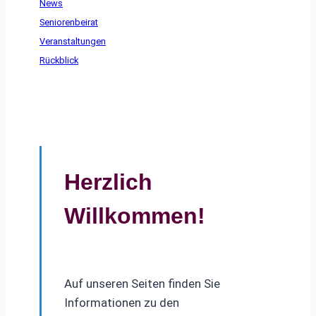
News
Seniorenbeirat
Veranstaltungen
Rückblick
Herzlich
Willkommen!
Auf unseren Seiten finden Sie
Informationen zu den