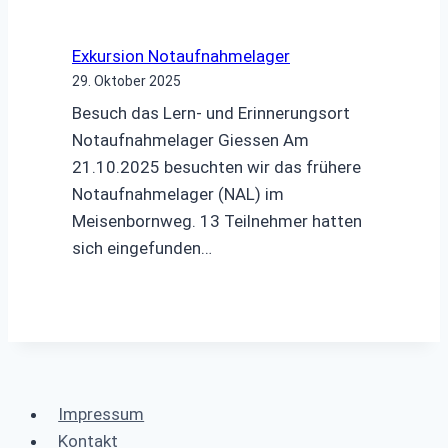
Exkursion Notaufnahmelager
29. Oktober 2025
Besuch das Lern- und Erinnerungsort
Notaufnahmelager Giessen Am
21.10.2025 besuchten wir das frühere
Notaufnahmelager (NAL) im
Meisenbornweg. 13 Teilnehmer hatten
sich eingefunden…
Impressum
Kontakt