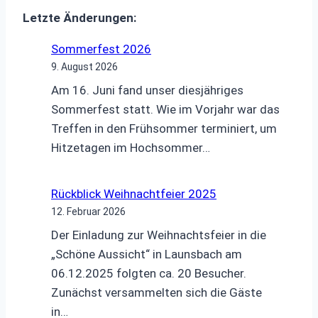
Letzte Änderungen:
Sommerfest 2026
9. August 2026
Am 16. Juni fand unser diesjähriges
Sommerfest statt. Wie im Vorjahr war das
Treffen in den Frühsommer terminiert, um
Hitzetagen im Hochsommer…
Rückblick Weihnachtfeier 2025
12. Februar 2026
Der Einladung zur Weihnachtsfeier in die
„Schöne Aussicht“ in Launsbach am
06.12.2025 folgten ca. 20 Besucher.
Zunächst versammelten sich die Gäste
in…