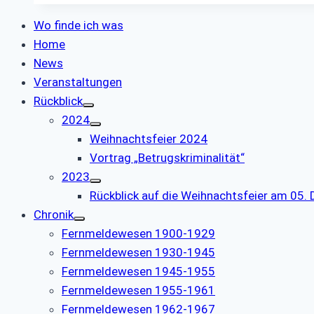
Wo finde ich was
Home
News
Veranstaltungen
Rückblick
2024
Weihnachtsfeier 2024
Vortrag „Betrugskriminalität“
2023
Rückblick auf die Weihnachtsfeier am 05
Chronik
Fernmeldewesen 1900-1929
Fernmeldewesen 1930-1945
Fernmeldewesen 1945-1955
Fernmeldewesen 1955-1961
Fernmeldewesen 1962-1967