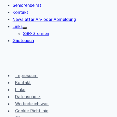
Seniorenbeirat
Kontakt
Newsletter An- oder Abmeldung
Links
SBR-Gremien
Gästebuch
Impressum
Kontakt
Links
Datenschutz
Wo finde ich was
Cookie-Richtlinie