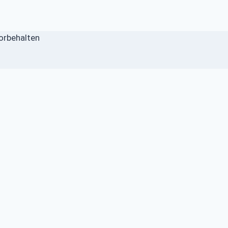
orbehalten