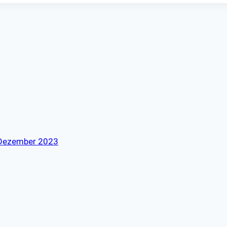
. Dezember 2023